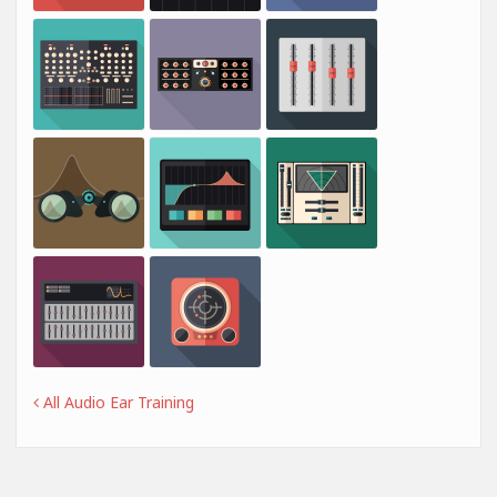
All Audio Ear Training