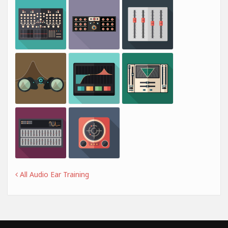
All Audio Ear Training