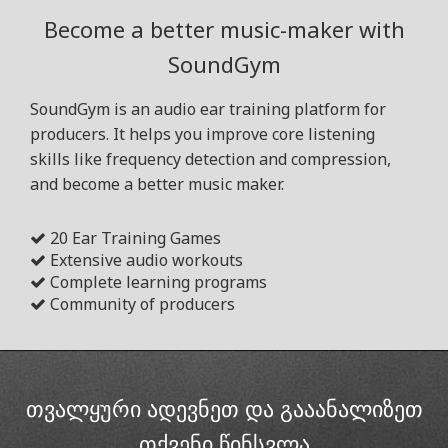
Become a better music-maker with
SoundGym
SoundGym is an audio ear training platform for
producers. It helps you improve core listening
skills like frequency detection and compression,
and become a better music maker.
20 Ear Training Games
Extensive audio workouts
Complete learning programs
Community of producers
თვალყური ადევნეთ და გააანალიზეთ
თქვენი წინსვლა