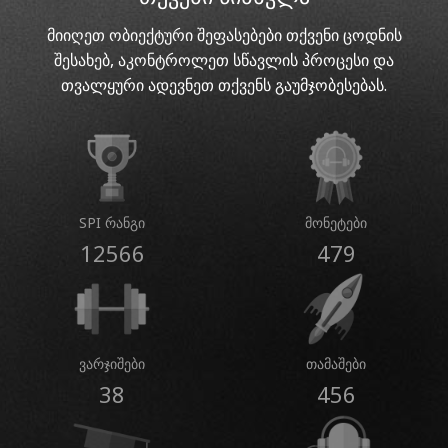
მიიღეთ ობიექტური შეფასებები თქვენი ცოდნის
შესახებ, აკონტროლეთ სწავლის პროცესი და
თვალყური ადევნეთ თქვენს გაუმჯობესებას.
SPI რანგი
მონეტები
12566
479
ვარჯიშები
თამაშები
38
456