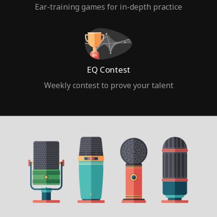
Ear-training games for in-depth practice
EQ Contest
Weekly contest to prove your talent