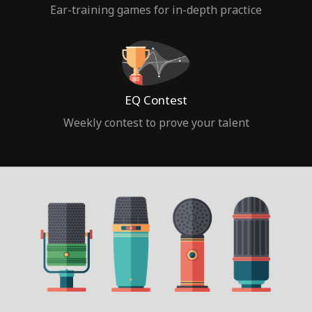
Ear-training games for in-depth practice
EQ Contest
Weekly contest to prove your talent