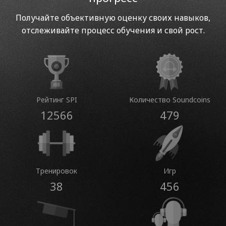
Получайте объективную оценку своих навыков,
отслеживайте процесс обучения и свой рост.
Рейтинг SPI
Количество Soundcoins
12566
479
Тренировок
Игр
38
456