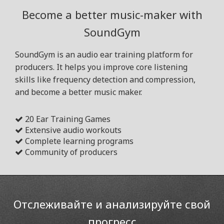
Become a better music-maker with
SoundGym
SoundGym is an audio ear training platform for
producers. It helps you improve core listening
skills like frequency detection and compression,
and become a better music maker.
20 Ear Training Games
Extensive audio workouts
Complete learning programs
Community of producers
Отслеживайте и анализируйте свой
прогресс