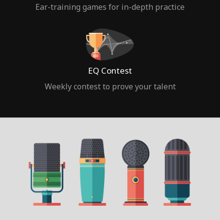
Ear-training games for in-depth practice
EQ Contest
Weekly contest to prove your talent