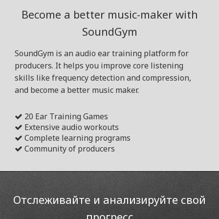
Become a better music-maker with
SoundGym
SoundGym is an audio ear training platform for
producers. It helps you improve core listening
skills like frequency detection and compression,
and become a better music maker.
20 Ear Training Games
Extensive audio workouts
Complete learning programs
Community of producers
Отслеживайте и анализируйте свой
прогресс