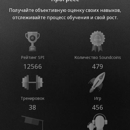
Получайте объективную оценку своих навыков,
отслеживайте процесс обучения и свой рост.
Рейтинг SPI
Количество Soundcoins
12566
479
Тренировок
Игр
38
456