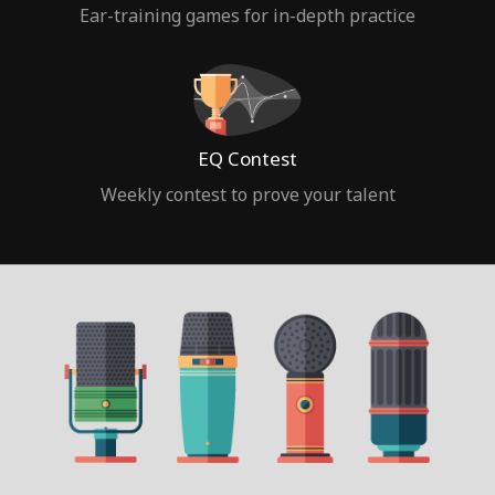
Ear-training games for in-depth practice
EQ Contest
Weekly contest to prove your talent