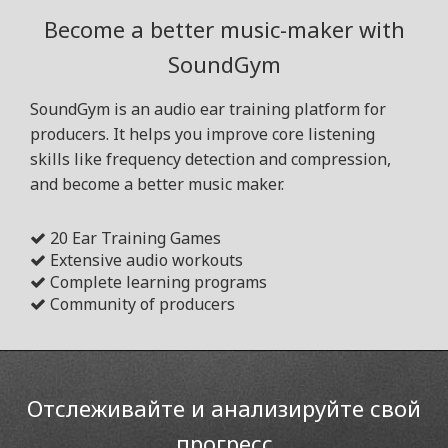
Become a better music-maker with
SoundGym
SoundGym is an audio ear training platform for
producers. It helps you improve core listening
skills like frequency detection and compression,
and become a better music maker.
20 Ear Training Games
Extensive audio workouts
Complete learning programs
Community of producers
Отслеживайте и анализируйте свой
прогресс