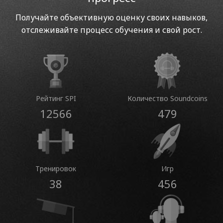
Получайте объективную оценку своих навыков,
отслеживайте процесс обучения и свой рост.
Рейтинг SPI
Количество Soundcoins
12566
479
Тренировок
Игр
38
456