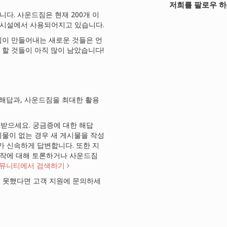
저희를 팔로우 하
니다. 사운드짐은 현재 200개 이
육 시설에서 사용되어지고 있습니다.
짐이 만들어내는 새로운 것들은 언
할 것들이 아직 많이 남았습니다!
해답과, 사운드짐을 최대한 활용
받으세요. 궁금증에 대한 해답
시물이 없는 경우 새 게시물을 작성
가 신속하게 답변합니다. 또한 지
제작에 대해 토론하거나 사운드짐
뮤니티에서 검색하기
 못했다면 고객 지원에 문의하세