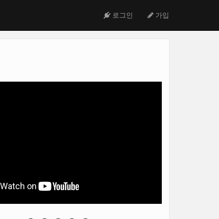
로그인
가입