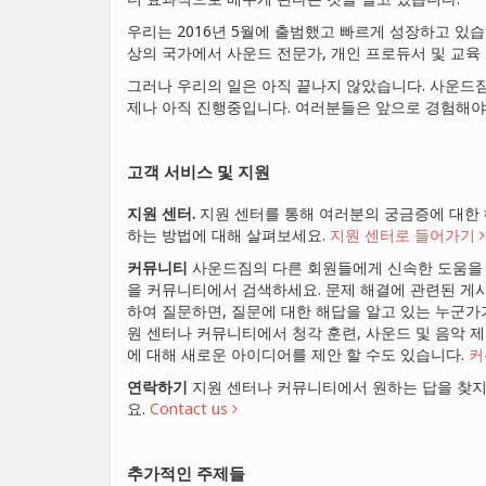
우리는 2016년 5월에 출범했고 빠르게 성장하고 있습
상의 국가에서 사운드 전문가, 개인 프로듀서 및 교
그러나 우리의 일은 아직 끝나지 않았습니다. 사운드
제나 아직 진행중입니다. 여러분들은 앞으로 경험해야 
고객 서비스 및 지원
지원 센터.
지원 센터를 통해 여러분의 궁금증에 대한 
하는 방법에 대해 살펴보세요.
지원 센터로 들어가기
커뮤니티
사운드짐의 다른 회원들에게 신속한 도움을 
을 커뮤니티에서 검색하세요. 문제 해결에 관련된 게
하여 질문하면, 질문에 대한 해답을 알고 있는 누군가
원 센터나 커뮤니티에서 청각 훈련, 사운드 및 음악 
에 대해 새로운 아이디어를 제안 할 수도 있습니다.
커
연락하기
지원 센터나 커뮤니티에서 원하는 답을 찾지
요.
Contact us
추가적인 주제들