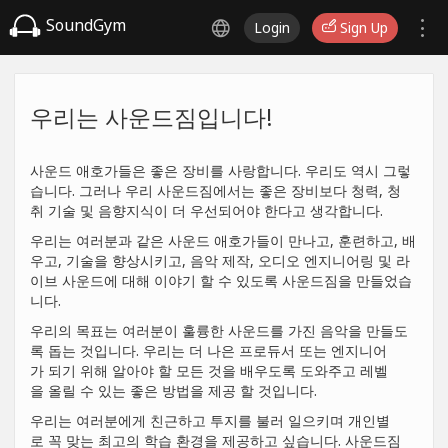
SoundGym
Login
Sign Up
우리는 사운드짐입니다!
사운드 애호가들은 좋은 장비를 사랑합니다. 우리도 역시 그렇
습니다. 그러나 우리 사운드짐에서는 좋은 장비보다 청력, 청
취 기술 및 음향지식이 더 우선되어야 한다고 생각합니다.
우리는 여러분과 같은 사운드 애호가들이 만나고, 훈련하고, 배
우고, 기술을 향상시키고, 음악 제작, 오디오 엔지니어링 및 라
이브 사운드에 대해 이야기 할 수 있도록 사운드짐을 만들었습
니다.
우리의 목표는 여러분이 훌륭한 사운드를 가진 음악을 만들도
록 돕는 것입니다. 우리는 더 나은 프로듀서 또는 엔지니어
가 되기 위해 알아야 할 모든 것을 배우도록 도와주고 레벨
을 올릴 수 있는 좋은 방법을 제공 할 것입니다.
우리는 여러분에게 친근하고 투지를 불러 일으키며 개인별
로 꼭 맞는 최고의 학습 환경을 제공하고 싶습니다. 사운드짐