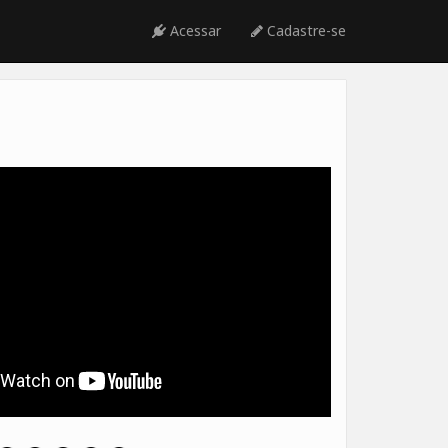
Acessar
Cadastre-se