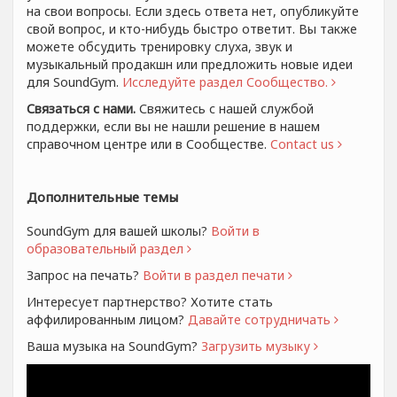
на свои вопросы. Если здесь ответа нет, опубликуйте
свой вопрос, и кто-нибудь быстро ответит. Вы также
можете обсудить тренировку слуха, звук и
музыкальный продакшн или предложить новые идеи
для SoundGym.
Исследуйте раздел Сообщество.
Связаться с нами.
Свяжитесь с нашей службой
поддержки, если вы не нашли решение в нашем
справочном центре или в Сообществе.
Contact us
Дополнительные темы
SoundGym для вашей школы?
Войти в
образовательный раздел
Запрос на печать?
Войти в раздел печати
Интересует партнерство? Хотите стать
аффилированным лицом?
Давайте сотрудничать
Ваша музыка на SoundGym?
Загрузить музыку