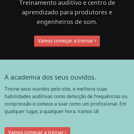
Treinamento auditivo e centro de
aprendizado para produtores e
engenheiros de som.
Vamos começar a treinar
A academia dos seus ouvidos.
Treine seus ouvidos pelo site, e melhore suas
habilidades auditivas como detecção de frequências ou
compressão e comece a soar como um profissional. Em
qualquer lugar, a qualquer hora. Vamos lá!
Vamos começar a treinar