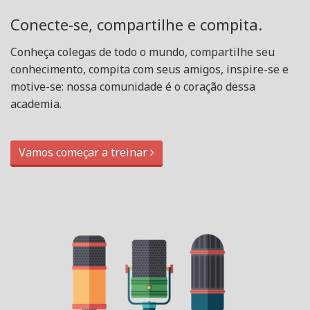
Conecte-se, compartilhe e compita.
Conheça colegas de todo o mundo, compartilhe seu
conhecimento, compita com seus amigos, inspire-se e
motive-se: nossa comunidade é o coração dessa
academia.
Vamos começar a treinar