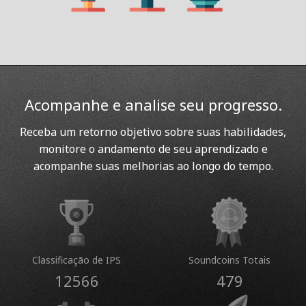
Acompanhe e analise seu progresso.
Receba um retorno objetivo sobre suas habilidades,
monitore o andamento de seu aprendizado e
acompanhe suas melhorias ao longo do tempo.
Classificação de IPS
Soundcoins Totais
12566
479