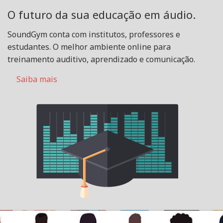
O futuro da sua educação em áudio.
SoundGym conta com institutos, professores e
estudantes. O melhor ambiente online para
treinamento auditivo, aprendizado e comunicação.
Saiba mais