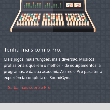
Tenha mais com o Pro.
Mais jogos, mais funções, mais diversão. Músicos
profissionais querem o melhor – de equipamentos, a
programas, e da sua academia.Assine o Pro para ter a
experiência completa do SoundGym.
Saiba mais sobre o Pro