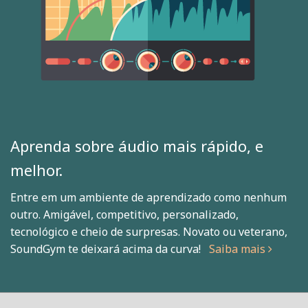
Aprenda sobre áudio mais rápido, e
melhor.
Entre em um ambiente de aprendizado como nenhum
outro. Amigável, competitivo, personalizado,
tecnológico e cheio de surpresas. Novato ou veterano,
SoundGym te deixará acima da curva!
Saiba mais