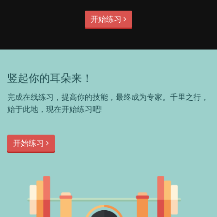
开始练习
竖起你的耳朵来！
完成在线练习，提高你的技能，最终成为专家。千里之行，
始于此地，现在开始练习吧!
开始练习