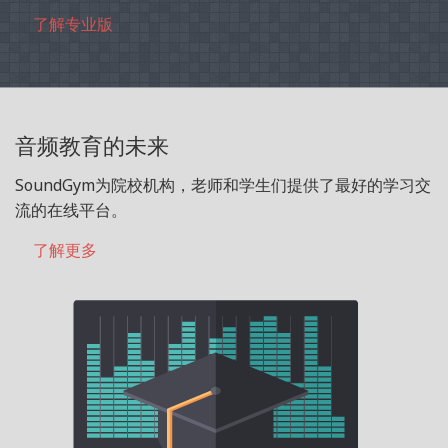
了解专业版
音频教育的未来
SoundGym为院校机构，老师和学生们提供了最好的学习交
流的在线平台。
了解更多