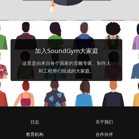
加入SoundGym大家庭
这里是由来自各个国家的音频专家、制作人
和工程师们组成的大家庭。
日志
关于我们
教育机构
合作伙伴