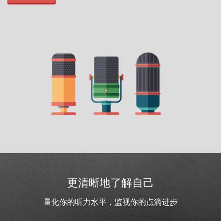
更清晰地了解自己
量化你的听力水平，监视你的点滴进步