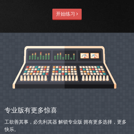
开始练习
专业版有更多惊喜
工欲善其事，必先利其器 解锁专业版 拥有更多选择，更多
快乐。