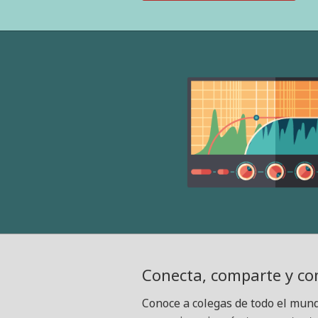
Conecta, comparte y co
Conoce a colegas de todo el mun