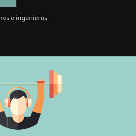
res e ingenieros