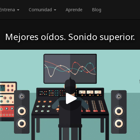
Entrena
Comunidad
Aprende
Blog
Mejores oídos. Sonido superior.