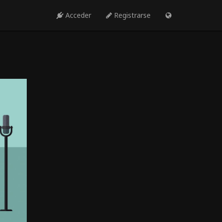
Acceder
Registrarse