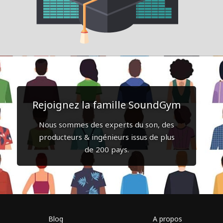
Rejoignez la famille SoundGym
Nous sommes des experts du son, des
producteurs & ingénieurs issus de plus
de 200 pays.
Blog
A propos