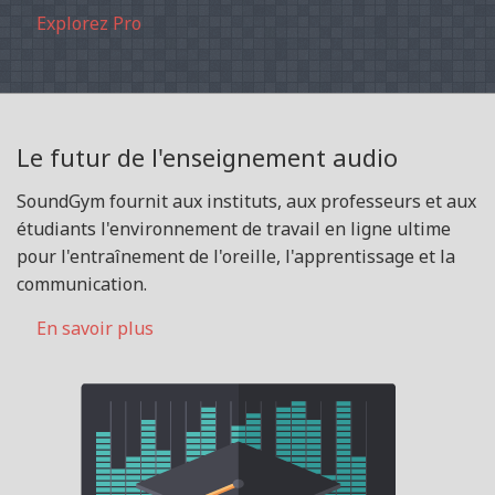
Explorez Pro
Le futur de l'enseignement audio
SoundGym fournit aux instituts, aux professeurs et aux
étudiants l'environnement de travail en ligne ultime
pour l'entraînement de l'oreille, l'apprentissage et la
communication.
En savoir plus