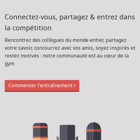
Connectez-vous, partagez & entrez dans
la compétition
Rencontrez des collègues du monde entier, partagez
votre savoir, concourrez avec vos amis, soyez inspirés et
restez motivés : notre communauté est au cœur de la
gym
Commencer l'entraînement