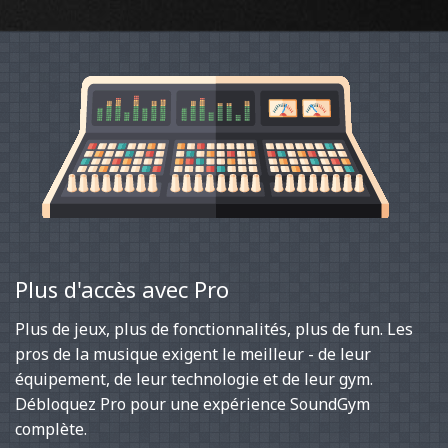
Plus d'accès avec Pro
Plus de jeux, plus de fonctionnalités, plus de fun. Les
pros de la musique exigent le meilleur - de leur
équipement, de leur technologie et de leur gym.
Débloquez Pro pour une expérience SoundGym
complète.