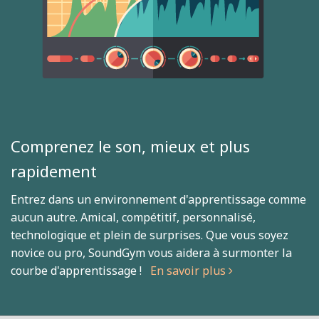
Comprenez le son, mieux et plus
rapidement
Entrez dans un environnement d'apprentissage comme
aucun autre. Amical, compétitif, personnalisé,
technologique et plein de surprises. Que vous soyez
novice ou pro, SoundGym vous aidera à surmonter la
courbe d'apprentissage !
En savoir plus