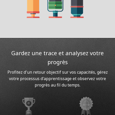
Gardez une trace et analysez votre
progrès
Profitez d'un retour objectif sur vos capacités, gérez
votre processus d'apprentissage et observez votre
progrès au fil du temps.