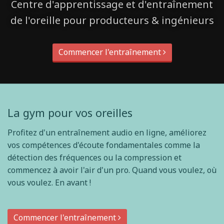
Centre d'apprentissage et d'entraînement
de l'oreille pour producteurs & ingénieurs
Commencer l'entraînement
La gym pour vos oreilles
Profitez d'un entraînement audio en ligne, améliorez
vos compétences d'écoute fondamentales comme la
détection des fréquences ou la compression et
commencez à avoir l'air d'un pro. Quand vous voulez, où
vous voulez. En avant !
Commencer l'entraînement