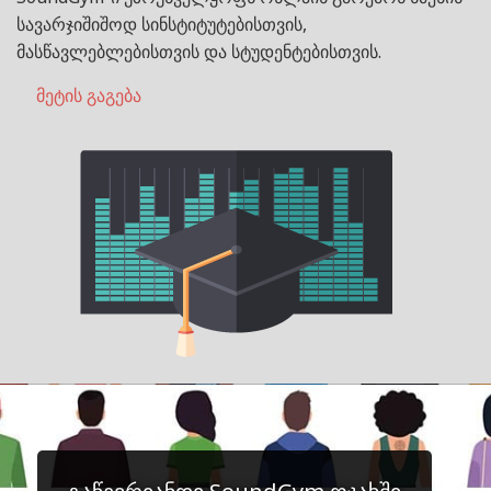
სავარჯიშიშოდ სინსტიტუტებისთვის,
მასწავლებლებისთვის და სტუდენტებისთვის.
მეტის გაგება