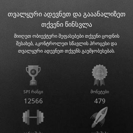
თვალყური ადევნეთ და გააანალიზეთ
თქვენი წინსვლა
მიიღეთ ობიექტური შეფასებები თქვენი ცოდნის
შესახებ, აკონტროლეთ სწავლის პროცესი და
თვალყური ადევნეთ თქვენს გაუმჯობესებას.
SPI რანგი
მონეტები
12566
479