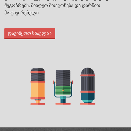
მეგობრებს, მიიღეთ შთაგონება და დარჩით
მოტივირებული.
დავიწყოთ სწავლა