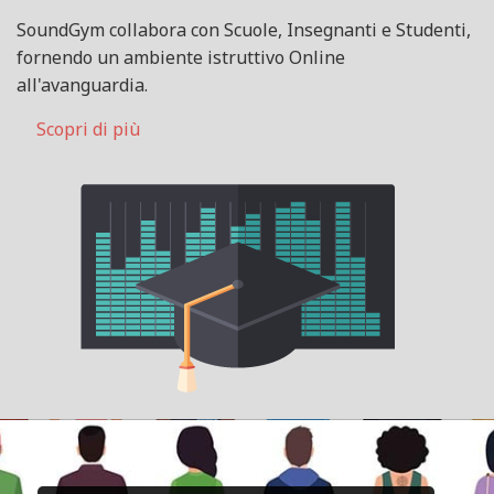
SoundGym collabora con Scuole, Insegnanti e Studenti,
fornendo un ambiente istruttivo Online
all'avanguardia.
Scopri di più