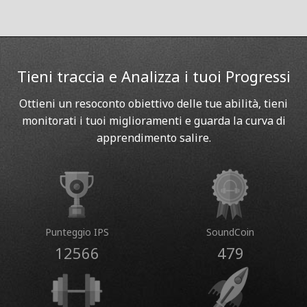
Tieni traccia e Analizza i tuoi Progressi
Ottieni un resoconto obiettivo delle tue abilità, tieni
monitorati i tuoi miglioramenti e guarda la curva di
apprendimento salire.
Punteggio IPS
SoundCoin
12566
479