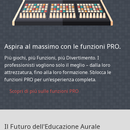
Aspira al massimo con le funzioni PRO.
Più giochi, più Funzioni, più Divertimento. I
professionisti vogliono solo il meglio – dalla loro
attrezzatura, fino alla loro formazione. Sblocca le
funzioni PRO per un'esperienza completa.
Scopri di più sulle funzioni PRO
Il Futuro dell'Educazione Aurale