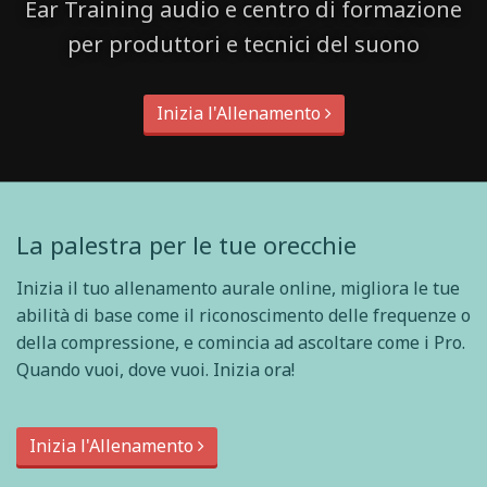
Ear Training audio e centro di formazione
per produttori e tecnici del suono
Inizia l'Allenamento
La palestra per le tue orecchie
Inizia il tuo allenamento aurale online, migliora le tue
abilità di base come il riconoscimento delle frequenze o
della compressione, e comincia ad ascoltare come i Pro.
Quando vuoi, dove vuoi. Inizia ora!
Inizia l'Allenamento