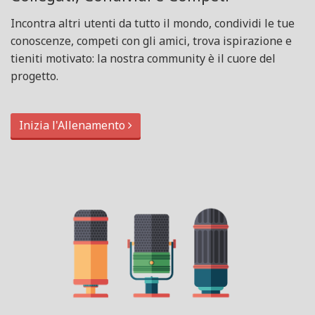
Incontra altri utenti da tutto il mondo, condividi le tue
conoscenze, competi con gli amici, trova ispirazione e
tieniti motivato: la nostra community è il cuore del
progetto.
Inizia l'Allenamento