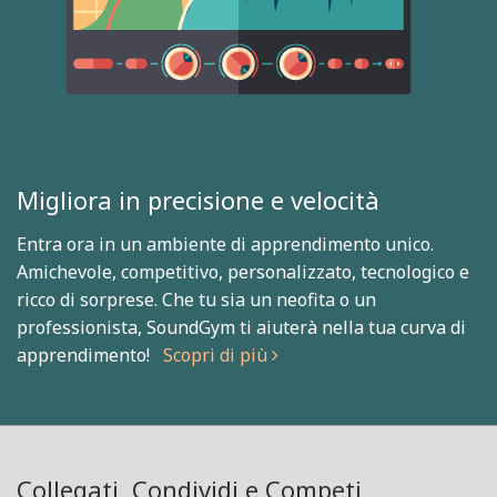
Migliora in precisione e velocità
Entra ora in un ambiente di apprendimento unico.
Amichevole, competitivo, personalizzato, tecnologico e
ricco di sorprese. Che tu sia un neofita o un
professionista, SoundGym ti aiuterà nella tua curva di
apprendimento!
Scopri di più
Collegati, Condividi e Competi