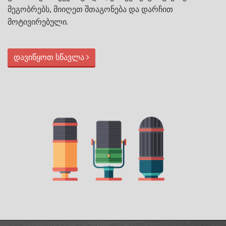
მეგობრებს, მიიღეთ შთაგონება და დარჩით
მოტივირებული.
დავიწყოთ სწავლა