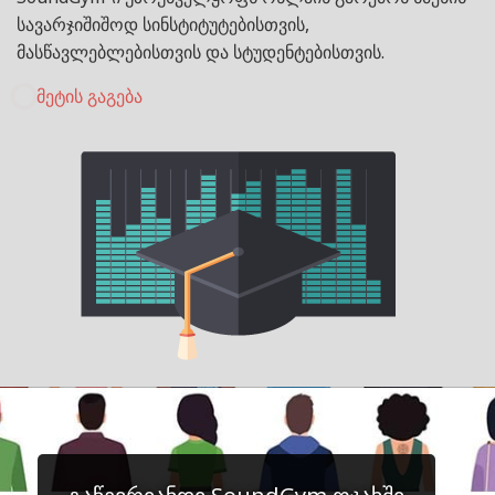
სავარჯიშიშოდ სინსტიტუტებისთვის,
მასწავლებლებისთვის და სტუდენტებისთვის.
მეტის გაგება