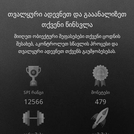
თვალყური ადევნეთ და გააანალიზეთ
თქვენი წინსვლა
მიიღეთ ობიექტური შეფასებები თქვენი ცოდნის
შესახებ, აკონტროლეთ სწავლის პროცესი და
თვალყური ადევნეთ თქვენს გაუმჯობესებას.
SPI რანგი
მონეტები
12566
479