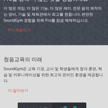
더 많은 게임, 더 많은 기능, 더 많은 재미. 전문 음악 제작자
는 장비, 기술 및 체육관에서 최고를 원합니다. 완전한
SoundGym 경험을 위해 Pro를 잠금 해제하십시오.
Pro 체험하기
청음교육의 미래
SoundGym은 교육 기관, 교사 및 학생들에게 청각 훈련, 학
습 및 커뮤니케이션을 위한 최고의 온라인 환경을 제공합니
다.
더 알아보기