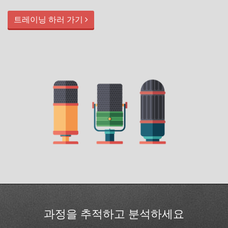
트레이닝 하러 가기
과정을 추적하고 분석하세요