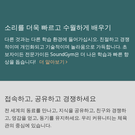
소리를 더욱 빠르고 수월하게 배우기
다른 것과는 다른 학습 환경에 들어가십시오. 친절하고 경쟁
적이며 개인화되고 기술적이며 놀라움으로 가득합니다. 초
보자이든 전문가이든 SoundGym은 더 나은 학습과 빠른 향
상을 돕습니다!
더 알아보기
접속하고, 공유하고 경쟁하세요
전 세계의 동료를 만나고, 지식을 공유하고, 친구와 경쟁하
고, 영감을 얻고, 동기를 유지하세요. 우리 커뮤니티는 체육
관의 중심에 있습니다.