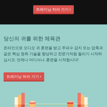
트레이닝 하러 가기
당신의 귀를 위한 체육관
온라인으로 오디오 귀 훈련을 받고 주파수 감지 또는 압축과
같은 핵심 청취 기술을 향상하고 전문가처럼 들리기 시작하
십시오. 언제나 어디서나. 훈련을 시작합시다!
트레이닝 하러 가기