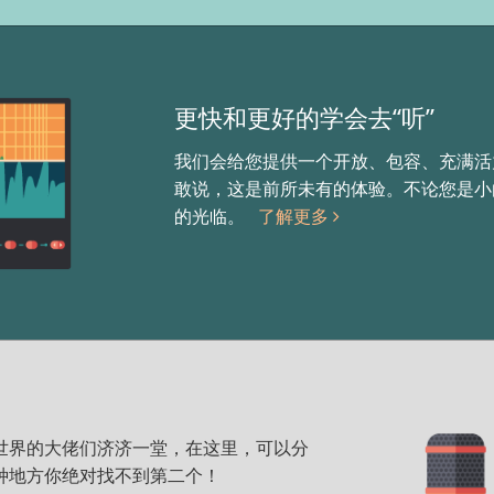
更快和更好的学会去“听”
我们会给您提供一个开放、包容、充满活
敢说，这是前所未有的体验。不论您是小白
的光临。
了解更多
。全世界的大佬们济济一堂，在这里，可以分
种地方你绝对找不到第二个！