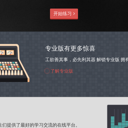
开始练习
专业版有更多惊喜
工欲善其事，必先利其器 解锁专业版 
了解专业版
和学生们提供了最好的学习交流的在线平台。