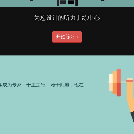
为您设计的听力训练中心
开始练习
终成为专家。千里之行，始于此地，现在