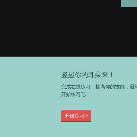
竖起你的耳朵来！
完成在线练习，提高你的技能，最
开始练习吧!
开始练习