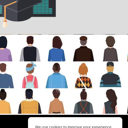
We use cookies to improve your experience.