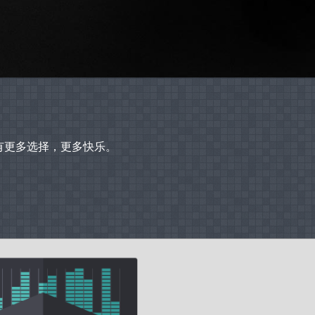
拥有更多选择，更多快乐。