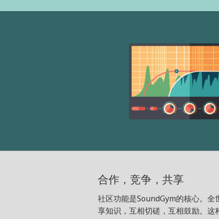
合作，竞争，共享
社区功能是SoundGym的核心
享知识，互相切磋，互相鼓励。这