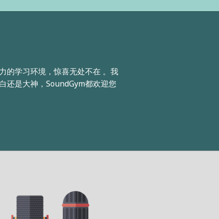
力的学习环境，惊喜无处不在 。我
还是大神，SoundGym都欢迎您