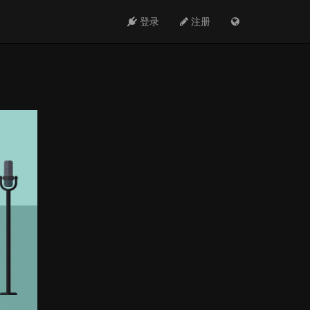
登录
注册