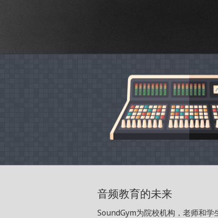
音频教育的未来
SoundGym为院校机构，老师