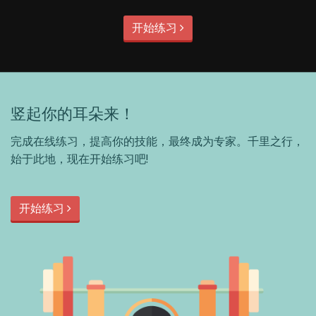
开始练习
竖起你的耳朵来！
完成在线练习，提高你的技能，最终成为专家。千里之行，
始于此地，现在开始练习吧!
开始练习