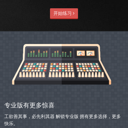
开始练习
专业版有更多惊喜
工欲善其事，必先利其器 解锁专业版 拥有更多选择，更多
快乐。