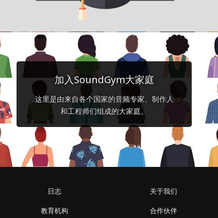
加入SoundGym大家庭
这里是由来自各个国家的音频专家、制作人
和工程师们组成的大家庭。
日志
关于我们
教育机构
合作伙伴