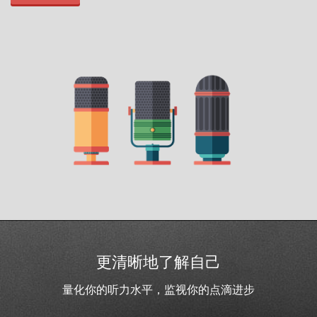
更清晰地了解自己
量化你的听力水平，监视你的点滴进步