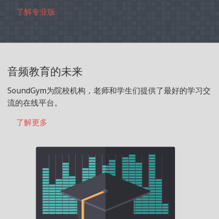
了解专业版
音频教育的未来
SoundGym为院校机构，老师和学生们提供了最好的学习交
流的在线平台。
了解更多