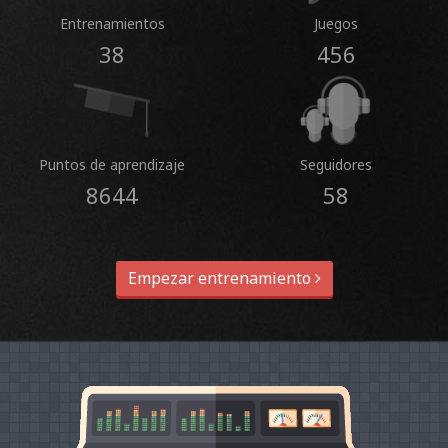
Entrenamientos
Juegos
38
456
Puntos de aprendizaje
Seguidores
8644
58
Empezar entrenamiento