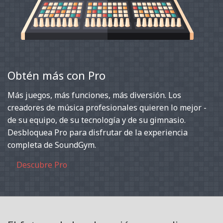
Obtén más con Pro
Más juegos, más funciones, más diversión. Los
creadores de música profesionales quieren lo mejor -
de su equipo, de su tecnología y de su gimnasio.
Desbloquea Pro para disfrutar de la experiencia
completa de SoundGym.
Descubre Pro