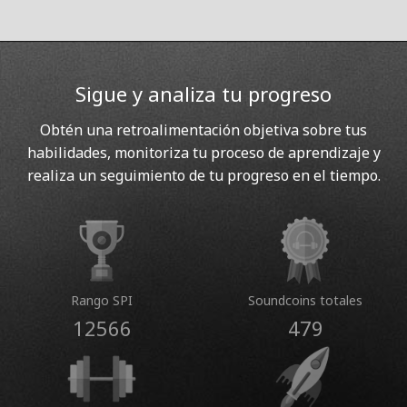
Sigue y analiza tu progreso
Obtén una retroalimentación objetiva sobre tus
habilidades, monitoriza tu proceso de aprendizaje y
realiza un seguimiento de tu progreso en el tiempo.
Rango SPI
Soundcoins totales
12566
479