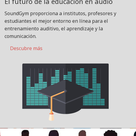
El futuro de la educación en audio
SoundGym proporciona a institutos, profesores y
estudiantes el mejor entorno en línea para el
entrenamiento auditivo, el aprendizaje y la
comunicación.
Descubre más