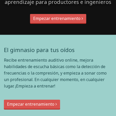
aprendizaje para productores e ingenieros
Empezar entrenamiento
El gimnasio para tus oídos
Recibe entrenamiento auditivo online, mejora
habilidades de escucha básicas como la detección de
frecuencias o la compresión, y empieza a sonar como
un profesional. En cualquier momento, en cualquier
lugar. ¡Empieza a entrenar!
Empezar entrenamiento