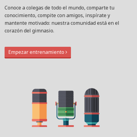
Conoce a colegas de todo el mundo, comparte tu
conocimiento, compite con amigos, inspírate y
mantente motivado: nuestra comunidad está en el
corazón del gimnasio.
Empezar entrenamiento