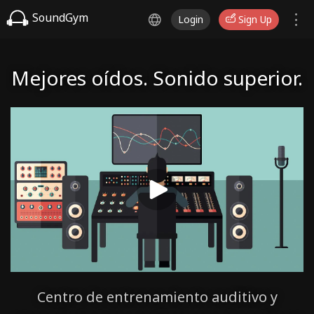
SoundGym
Login
Sign Up
Mejores oídos. Sonido superior.
Centro de entrenamiento auditivo y