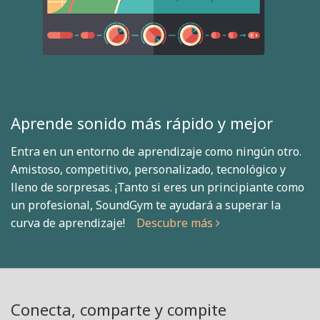
Aprende sonido más rápido y mejor
Entra en un entorno de aprendizaje como ningún otro.
Amistoso, competitivo, personalizado, tecnológico y
lleno de sorpresas. ¡Tanto si eres un principiante como
un profesional, SoundGym te ayudará a superar la
curva de aprendizaje!
Descubre más
Conecta, comparte y compite