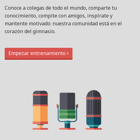
Conoce a colegas de todo el mundo, comparte tu
conocimiento, compite con amigos, inspírate y
mantente motivado: nuestra comunidad está en el
corazón del gimnasio.
Empezar entrenamiento