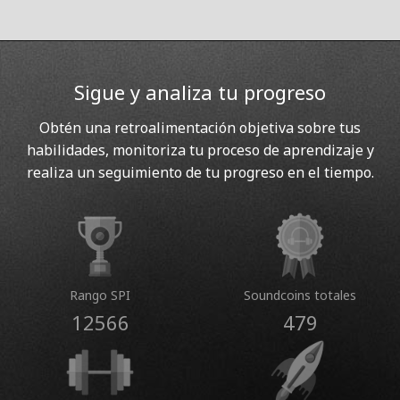
Sigue y analiza tu progreso
Obtén una retroalimentación objetiva sobre tus
habilidades, monitoriza tu proceso de aprendizaje y
realiza un seguimiento de tu progreso en el tiempo.
Rango SPI
Soundcoins totales
12566
479