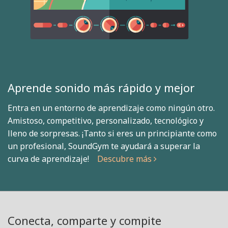
Aprende sonido más rápido y mejor
Entra en un entorno de aprendizaje como ningún otro.
Amistoso, competitivo, personalizado, tecnológico y
lleno de sorpresas. ¡Tanto si eres un principiante como
un profesional, SoundGym te ayudará a superar la
curva de aprendizaje!
Descubre más
Conecta, comparte y compite