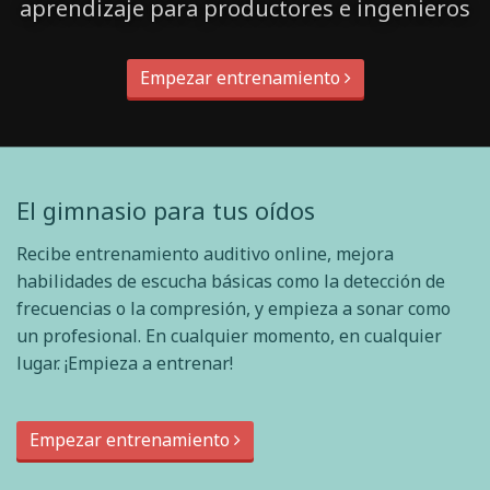
aprendizaje para productores e ingenieros
Empezar entrenamiento
El gimnasio para tus oídos
Recibe entrenamiento auditivo online, mejora
habilidades de escucha básicas como la detección de
frecuencias o la compresión, y empieza a sonar como
un profesional. En cualquier momento, en cualquier
lugar. ¡Empieza a entrenar!
Empezar entrenamiento