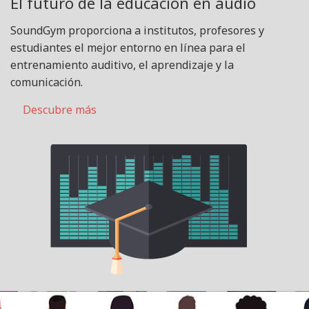
El futuro de la educación en audio
SoundGym proporciona a institutos, profesores y
estudiantes el mejor entorno en línea para el
entrenamiento auditivo, el aprendizaje y la
comunicación.
Descubre más