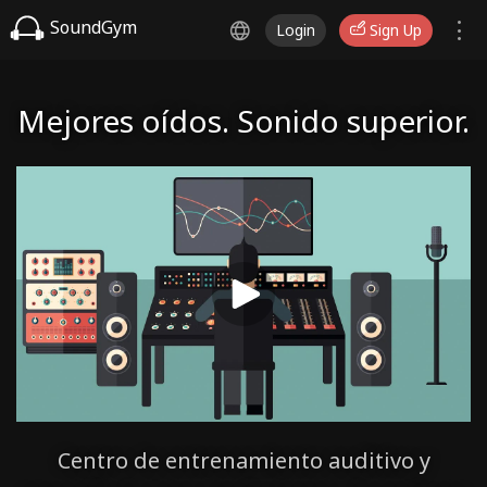
SoundGym
Login
Sign Up
Mejores oídos. Sonido superior.
Centro de entrenamiento auditivo y