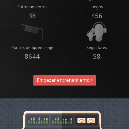
Entrenamientos
Juegos
38
456
Puntos de aprendizaje
Seguidores
8644
58
Empezar entrenamiento