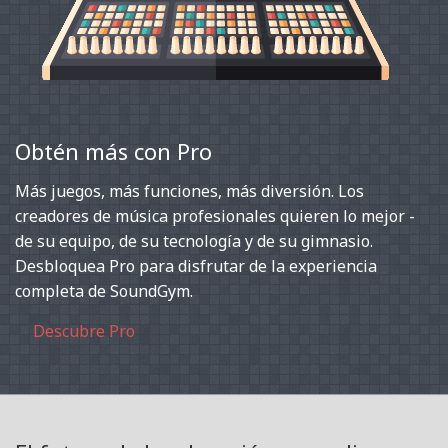
Obtén más con Pro
Más juegos, más funciones, más diversión. Los
creadores de música profesionales quieren lo mejor -
de su equipo, de su tecnología y de su gimnasio.
Desbloquea Pro para disfrutar de la experiencia
completa de SoundGym.
Descubre Pro