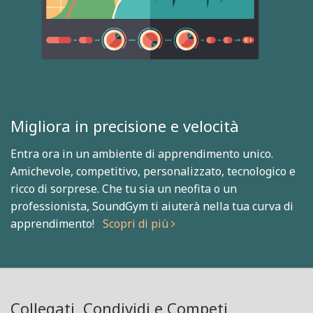
Migliora in precisione e velocità
Entra ora in un ambiente di apprendimento unico.
Amichevole, competitivo, personalizzato, tecnologico e
ricco di sorprese. Che tu sia un neofita o un
professionista, SoundGym ti aiuterà nella tua curva di
apprendimento!
Scopri di più
Collegati, Condividi e Competi