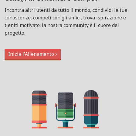
Incontra altri utenti da tutto il mondo, condividi le tue
conoscenze, competi con gli amici, trova ispirazione e
tieniti motivato: la nostra community è il cuore del
progetto.
Inizia l'Allenamento