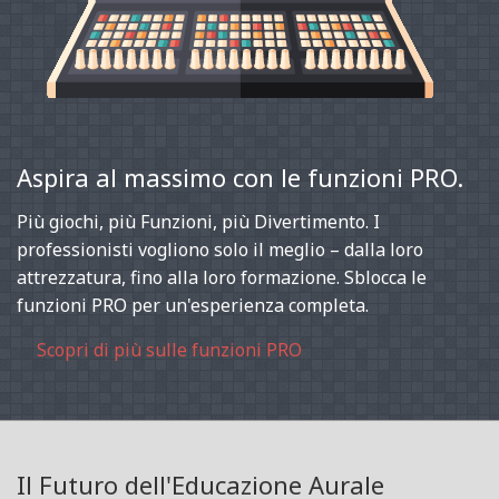
Aspira al massimo con le funzioni PRO.
Più giochi, più Funzioni, più Divertimento. I
professionisti vogliono solo il meglio – dalla loro
attrezzatura, fino alla loro formazione. Sblocca le
funzioni PRO per un'esperienza completa.
Scopri di più sulle funzioni PRO
Il Futuro dell'Educazione Aurale