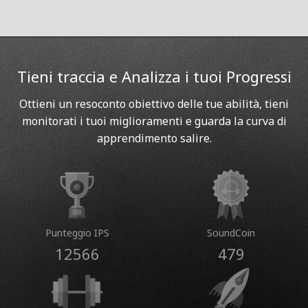
Tieni traccia e Analizza i tuoi Progressi
Ottieni un resoconto obiettivo delle tue abilità, tieni
monitorati i tuoi miglioramenti e guarda la curva di
apprendimento salire.
Punteggio IPS
SoundCoin
12566
479