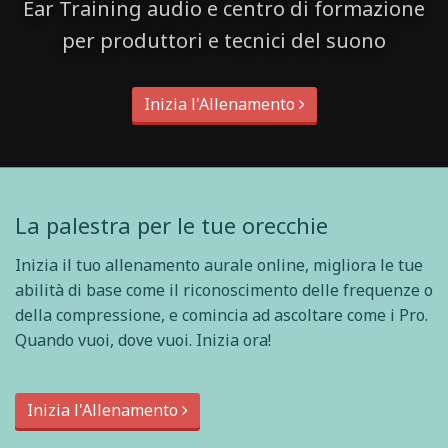
Ear Training audio e centro di formazione
per produttori e tecnici del suono
Inizia l'Allenamento
La palestra per le tue orecchie
Inizia il tuo allenamento aurale online, migliora le tue
abilità di base come il riconoscimento delle frequenze o
della compressione, e comincia ad ascoltare come i Pro.
Quando vuoi, dove vuoi. Inizia ora!
Inizia l'Allenamento