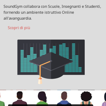
SoundGym collabora con Scuole, Insegnanti e Studenti,
fornendo un ambiente istruttivo Online
all'avanguardia.
Scopri di più