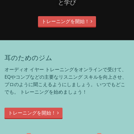
と学び
トレーニングを開始！
耳のためのジム
オーディオ イヤー トレーニングをオンラインで受けて、
EQやコンプなどの主要なリスニング スキルを向上させ、
プロのように聞こえるようにしましょう。 いつでもどこ
でも。 トレーニングを始めましょう！
トレーニングを開始！