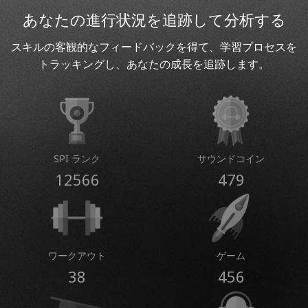
あなたの進行状況を追跡して分析する
スキルの客観的なフィードバックを得て、学習プロセスを
トラッキングし、あなたの成長を追跡します。
SPI ランク
サウンドコイン
12566
479
ワークアウト
ゲーム
38
456