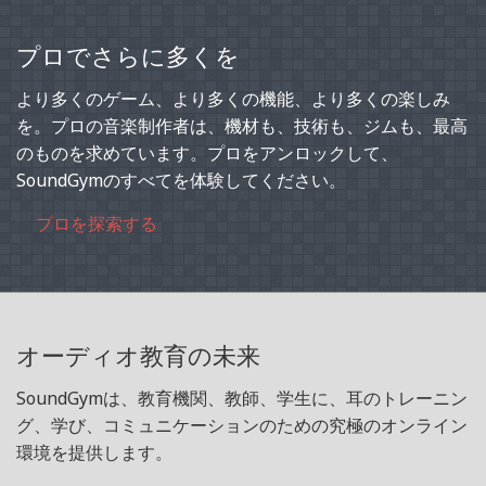
プロでさらに多くを
より多くのゲーム、より多くの機能、より多くの楽しみ
を。プロの音楽制作者は、機材も、技術も、ジムも、最高
のものを求めています。プロをアンロックして、
SoundGymのすべてを体験してください。
プロを探索する
オーディオ教育の未来
SoundGymは、教育機関、教師、学生に、耳のトレーニン
グ、学び、コミュニケーションのための究極のオンライン
環境を提供します。