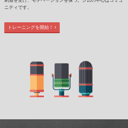
刺激を受け、モチベーションを保つ。ジムの中心はコミュ
ニティです。
トレーニングを開始！