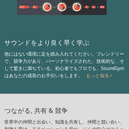
サウンドをより良く早く学ぶ
他にはない環境に足を踏み入れてください。フレンドリー
で、競争力があり、パーソナライズされた、技術的な、そ
して驚きに満ちている。初心者でもプロでも、SoundGym
はあなたの成長のお手伝いをします。
もっと知る
つながる, 共有 & 競争
世界中の仲間と出会い、知識を共有し、仲間と競い合い、