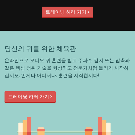
트레이닝 하러 가기
당신의 귀를 위한 체육관
온라인으로 오디오 귀 훈련을 받고 주파수 감지 또는 압축과
같은 핵심 청취 기술을 향상하고 전문가처럼 들리기 시작하
십시오. 언제나 어디서나. 훈련을 시작합시다!
트레이닝 하러 가기