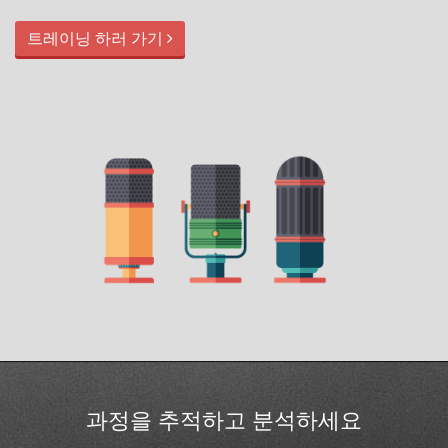
트레이닝 하러 가기
과정을 추적하고 분석하세요