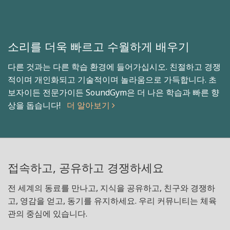
소리를 더욱 빠르고 수월하게 배우기
다른 것과는 다른 학습 환경에 들어가십시오. 친절하고 경쟁
적이며 개인화되고 기술적이며 놀라움으로 가득합니다. 초
보자이든 전문가이든 SoundGym은 더 나은 학습과 빠른 향
상을 돕습니다!
더 알아보기
접속하고, 공유하고 경쟁하세요
전 세계의 동료를 만나고, 지식을 공유하고, 친구와 경쟁하
고, 영감을 얻고, 동기를 유지하세요. 우리 커뮤니티는 체육
관의 중심에 있습니다.