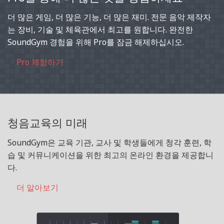
더 많은 게임, 더 많은 기능, 더 많은 재미. 전문 음악 제작자
는 장비, 기술 및 체육관에서 최고를 원합니다. 완전한
SoundGym 경험을 위해 Pro를 잠금 해제하십시오.
Pro 체험하기
청음교육의 미래
SoundGym은 교육 기관, 교사 및 학생들에게 청각 훈련, 학
습 및 커뮤니케이션을 위한 최고의 온라인 환경을 제공합니
다.
더 알아보기