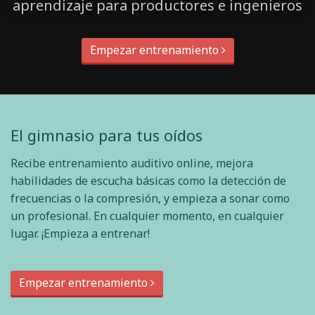
aprendizaje para productores e ingenieros
Empezar entrenamiento
El gimnasio para tus oídos
Recibe entrenamiento auditivo online, mejora
habilidades de escucha básicas como la detección de
frecuencias o la compresión, y empieza a sonar como
un profesional. En cualquier momento, en cualquier
lugar. ¡Empieza a entrenar!
Empezar entrenamiento