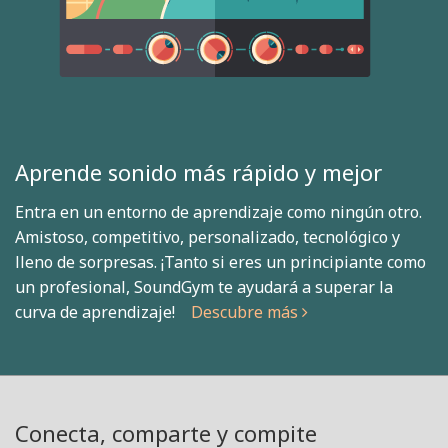
Aprende sonido más rápido y mejor
Entra en un entorno de aprendizaje como ningún otro.
Amistoso, competitivo, personalizado, tecnológico y
lleno de sorpresas. ¡Tanto si eres un principiante como
un profesional, SoundGym te ayudará a superar la
curva de aprendizaje!
Descubre más
Conecta, comparte y compite