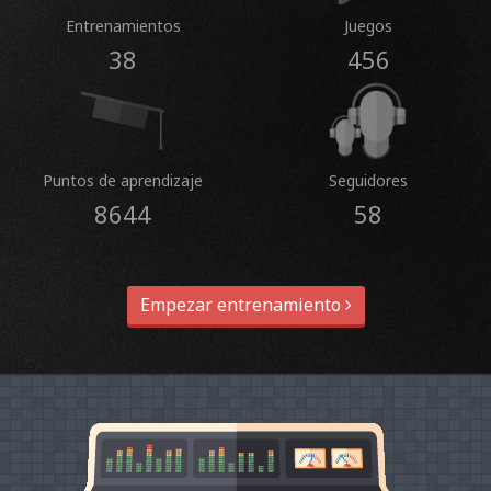
Entrenamientos
Juegos
38
456
Puntos de aprendizaje
Seguidores
8644
58
Empezar entrenamiento