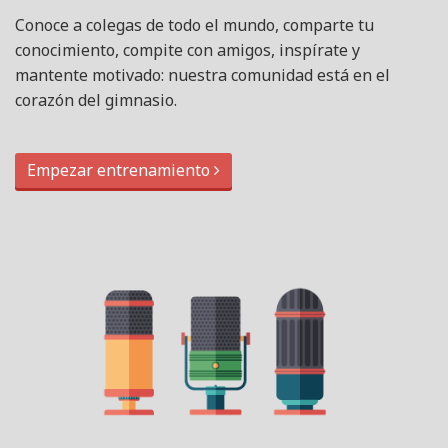
Conoce a colegas de todo el mundo, comparte tu
conocimiento, compite con amigos, inspírate y
mantente motivado: nuestra comunidad está en el
corazón del gimnasio.
Empezar entrenamiento