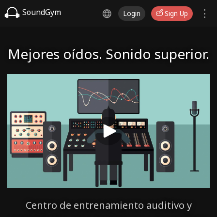
SoundGym
Login
Sign Up
Mejores oídos. Sonido superior.
Centro de entrenamiento auditivo y