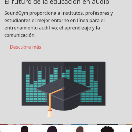
El futuro de la educación en audio
SoundGym proporciona a institutos, profesores y
estudiantes el mejor entorno en línea para el
entrenamiento auditivo, el aprendizaje y la
comunicación.
Descubre más