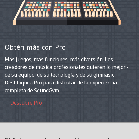
Obtén más con Pro
Más juegos, más funciones, más diversión. Los
creadores de música profesionales quieren lo mejor -
de su equipo, de su tecnología y de su gimnasio.
Desbloquea Pro para disfrutar de la experiencia
completa de SoundGym.
Descubre Pro