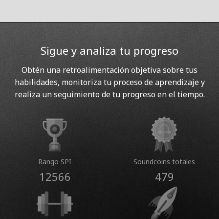
Sigue y analiza tu progreso
Obtén una retroalimentación objetiva sobre tus
habilidades, monitoriza tu proceso de aprendizaje y
realiza un seguimiento de tu progreso en el tiempo.
Rango SPI
Soundcoins totales
12566
479