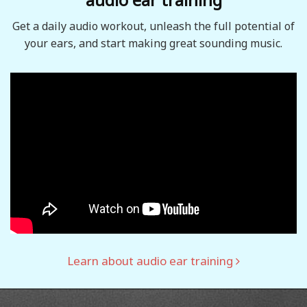
Get a daily audio workout, unleash the full potential of
your ears, and start making great sounding music.
Learn about audio ear training