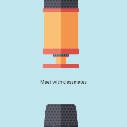
Meet with classmates