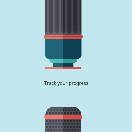
Track your progress