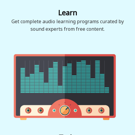
Learn
Get complete audio learning programs curated by
sound experts from free content.