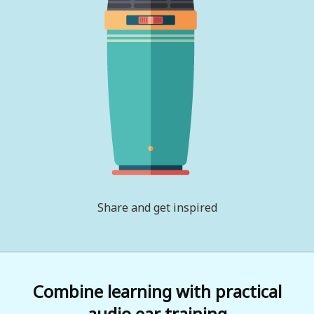
Share and get inspired
Combine learning with practical
audio ear training