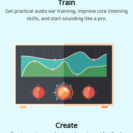
Train
Get practical audio ear training, improve core listening
skills, and start sounding like a pro.
Create