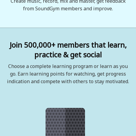
Create music, record, mix and master, get feedback
from SoundGym members and improve.
Join 500,000+ members that learn,
practice & get social
Choose a complete learning program or learn as you
go. Earn learning points for watching, get progress
indication and compete with others to stay motivated.