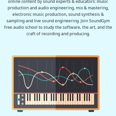
online content by sound experts & educators: music
production and audio engineering, mix & mastering,
electronic music production, sound synthesis &
sampling and live sound engineering. Join SoundGym
free audio school to study the software, the art, and the
craft of recording and producing.