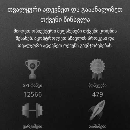
თვალყური ადევნეთ და გააანალიზეთ
თქვენი წინსვლა
მიიღეთ ობიექტური შეფასებები თქვენი ცოდნის
შესახებ, აკონტროლეთ სწავლის პროცესი და
თვალყური ადევნეთ თქვენს გაუმჯობესებას.
SPI რანგი
მონეტები
12566
479
ვარჯიშები
თამაშები