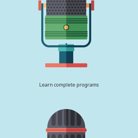
Learn complete programs