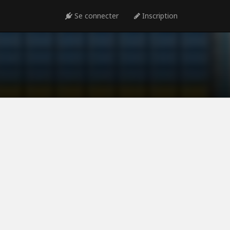
Se connecter
Inscription