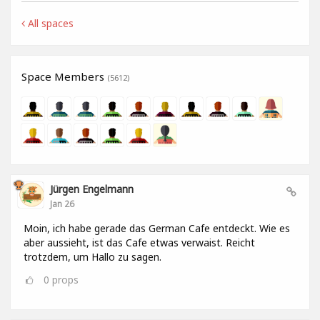
All spaces
Space Members
(5612)
Jürgen Engelmann
Jan 26
Moin, ich habe gerade das German Cafe entdeckt. Wie es
aber aussieht, ist das Cafe etwas verwaist. Reicht
trotzdem, um Hallo zu sagen.
0
props