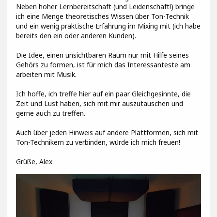
Neben hoher Lernbereitschaft (und Leidenschaft!) bringe
ich eine Menge theoretisches Wissen über Ton-Technik
und ein wenig praktische Erfahrung im Mixing mit (ich habe
bereits den ein oder anderen Kunden).
Die Idee, einen unsichtbaren Raum nur mit Hilfe seines
Gehörs zu formen, ist für mich das Interessanteste am
arbeiten mit Musik.
Ich hoffe, ich treffe hier auf ein paar Gleichgesinnte, die
Zeit und Lust haben, sich mit mir auszutauschen und
gerne auch zu treffen.
Auch über jeden Hinweis auf andere Plattformen, sich mit
Ton-Technikern zu verbinden, würde ich mich freuen!
Grüße, Alex