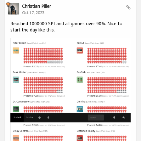
Christian Piller
Oct 17, 2023
Reached 1000000 SPI and all games over 90%. Nice to
start the day like this.