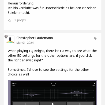
Herausforderung.
Ich bin verblüfft was für Unterschiede es bei den einzelnen
Spielen macht.
2
props
Christopher Lautemann
Mar 01, 2024
When playing EQ Knight, there isn't a way to see what the
other EQ settings for the other options are, if you click
the right answer, right?
Sometimes, I'd love to see the settings for the other
choice as well