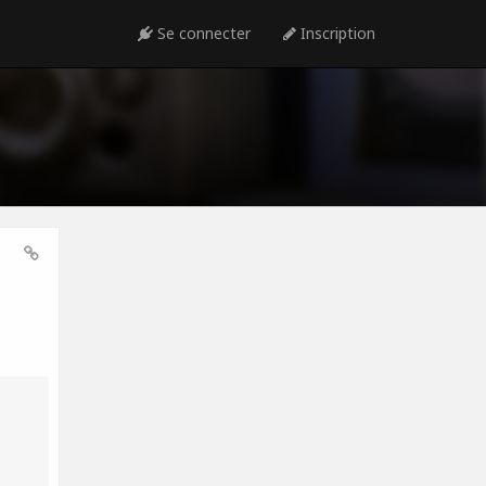
Se connecter
Inscription