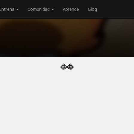
Entrena
Comunidad
Aprende
Blog