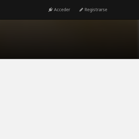
Acceder
Registrarse