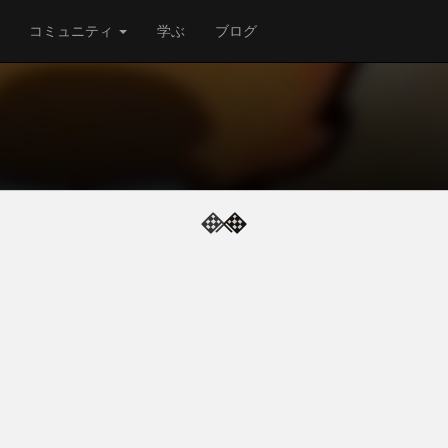
コミュニティ
学ぶ
ブログ