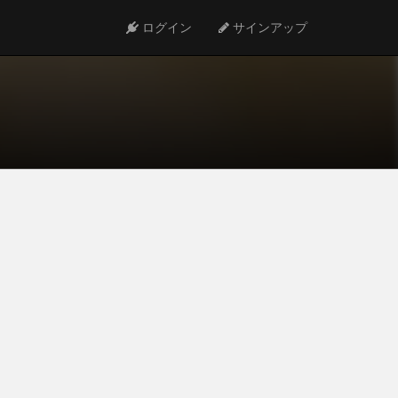
ログイン
サインアップ