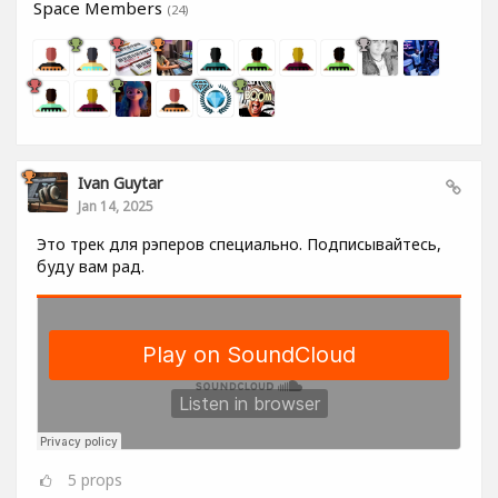
Space Members
(24)
Ivan Guytar
Jan 14, 2025
Это трек для рэперов специально. Подписывайтесь,
буду вам рад.
5
props