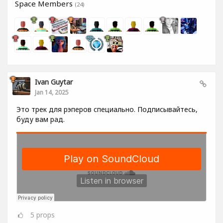
Space Members
(24)
Ivan Guytar
Jan 14, 2025
Это трек для рэперов специально. Подписывайтесь,
буду вам рад.
5
props