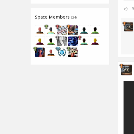
Space Members
(24)