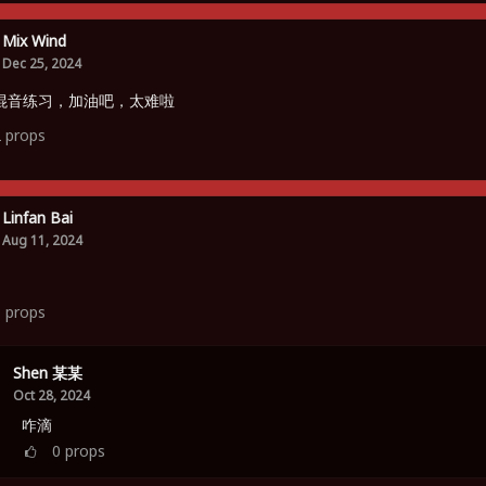
Mix Wind
Dec 25, 2024
混音练习，加油吧，太难啦
2
props
Linfan Bai
Aug 11, 2024
3
props
Shen 某某
Oct 28, 2024
咋滴
0
props