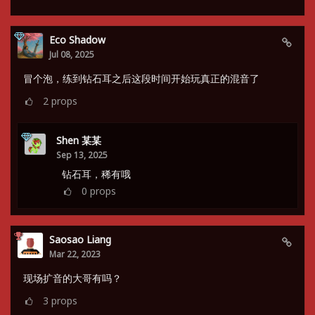
Eco Shadow
Jul 08, 2025
冒个泡，练到钻石耳之后这段时间开始玩真正的混音了
2
props
Shen 某某
Sep 13, 2025
钻石耳，稀有哦
0
props
Saosao Liang
Mar 22, 2023
现场扩音的大哥有吗？
3
props