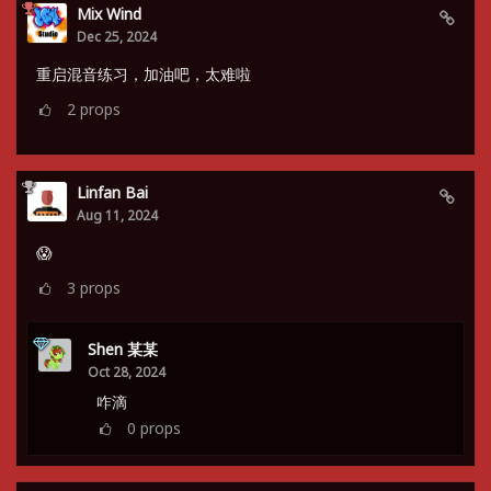
Mix Wind
Dec 25, 2024
重启混音练习，加油吧，太难啦
2
props
Linfan Bai
Aug 11, 2024
😱
3
props
Shen 某某
Oct 28, 2024
咋滴
0
props