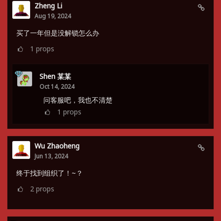
Zheng Li
Aug 19, 2024
买了一年但是没解锁怎么办
1
props
Shen 某某
Oct 14, 2024
问客服吧，我也不清楚
1
props
Wu Zhaoheng
Jun 13, 2024
终于找到组织了！~？
2
props