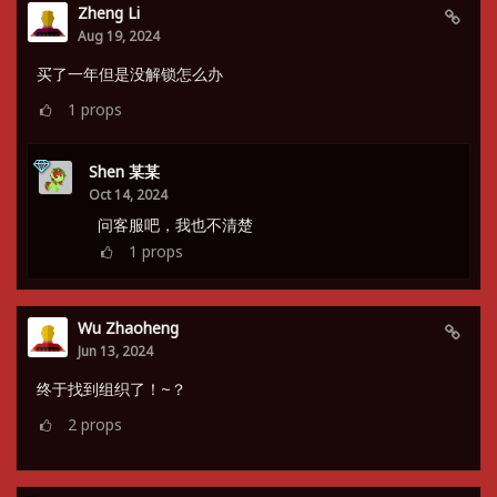
Zheng Li
Aug 19, 2024
买了一年但是没解锁怎么办
1
props
Shen 某某
Oct 14, 2024
问客服吧，我也不清楚
1
props
Wu Zhaoheng
Jun 13, 2024
终于找到组织了！~？
2
props