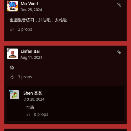
Mix Wind
Dec 25, 2024
重启混音练习，加油吧，太难啦
2
props
Linfan Bai
Aug 11, 2024
😱
3
props
Shen 某某
Oct 28, 2024
咋滴
0
props