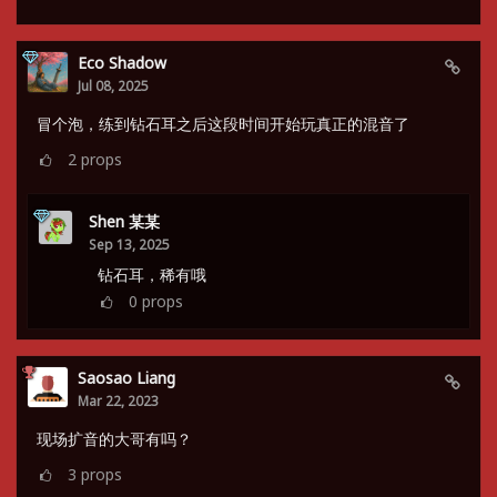
Eco Shadow
Jul 08, 2025
冒个泡，练到钻石耳之后这段时间开始玩真正的混音了
2
props
Shen 某某
Sep 13, 2025
钻石耳，稀有哦
0
props
Saosao Liang
Mar 22, 2023
现场扩音的大哥有吗？
3
props