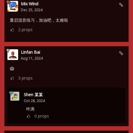
Mix Wind
Dec 25, 2024
重启混音练习，加油吧，太难啦
2
props
Linfan Bai
Aug 11, 2024
😱
3
props
Shen 某某
Oct 28, 2024
咋滴
0
props