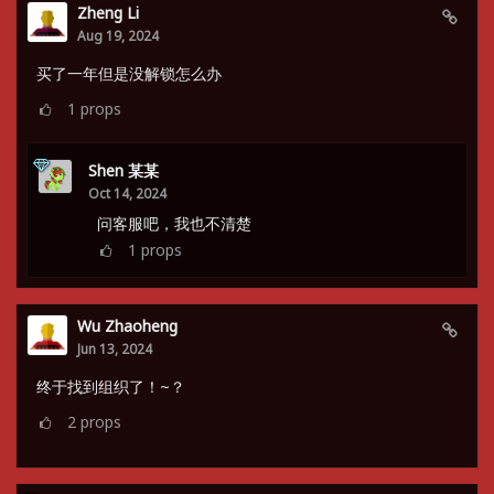
Zheng Li
Aug 19, 2024
买了一年但是没解锁怎么办
1
props
Shen 某某
Oct 14, 2024
问客服吧，我也不清楚
1
props
Wu Zhaoheng
Jun 13, 2024
终于找到组织了！~？
2
props