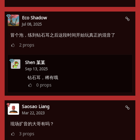
Eco Shadow
Jul 08, 2025
冒个泡，练到钻石耳之后这段时间开始玩真正的混音了
2
props
Shen 某某
Sep 13, 2025
钻石耳，稀有哦
0
props
Saosao Liang
Mar 22, 2023
现场扩音的大哥有吗？
3
props