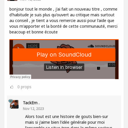
bonjour tout le monde , j'ai fait un nouveau titre , comme
d'habitude je suis plus qu'ouvert au critique mais surtout
au conseil , je tient a vous remercie aussi pour l'aide que
vous m'apporter et la bonté de cette communauté, merci
beacoup et bonne écoute
0
props
TackEm .
Nov 12, 2023
Alors tout est une histoire de gouts bien-sur
mais si j'aime bien l'idée générale pour moi
l'ensemble se situe trop dans le même secteur