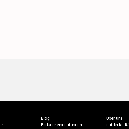
Blog
Über uns
Bildungseinrichtungen
entdecke R
im