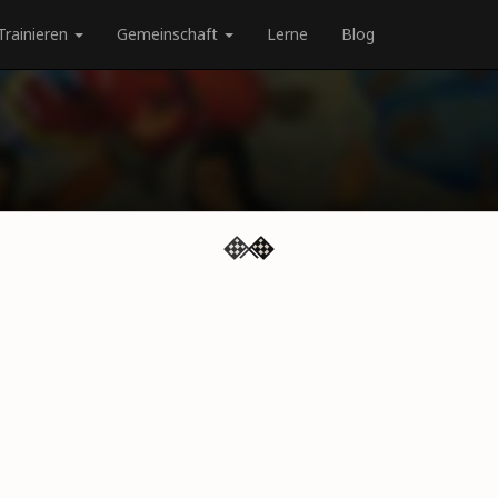
Trainieren
Gemeinschaft
Lerne
Blog