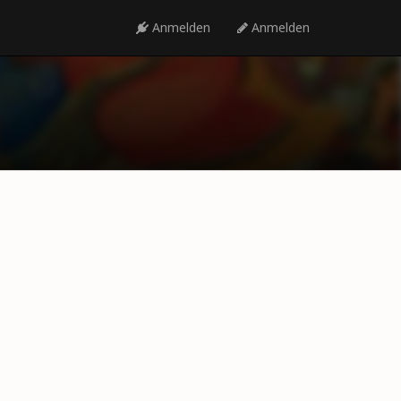
Anmelden
Anmelden