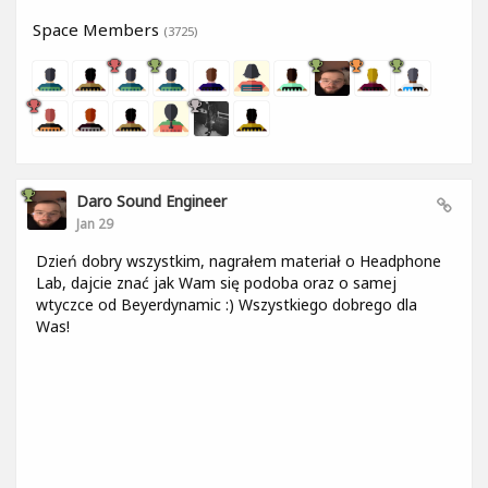
Space Members
(3725)
Daro Sound Engineer
Jan 29
Dzień dobry wszystkim, nagrałem materiał o Headphone
Lab, dajcie znać jak Wam się podoba oraz o samej
wtyczce od Beyerdynamic :) Wszystkiego dobrego dla
Was!