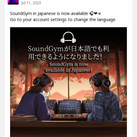
Jul 11, 2023
SoundGym in Japanese is now available 🎧❤☣
Go to your account settings to change the language.