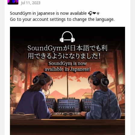
Jul 11, 2023
SoundGym in Japanese is now available 🎧❤☣
Go to your account settings to change the language.