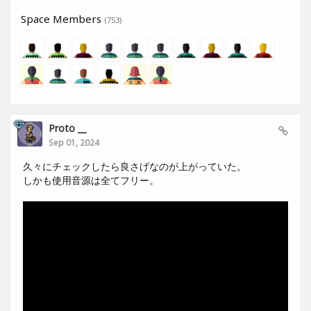
Space Members
(753)
Proto __
Sep 01, 2024
久々にチェックしたら良さげなのが上がっていた。
しかも使用音源は全てフリー。