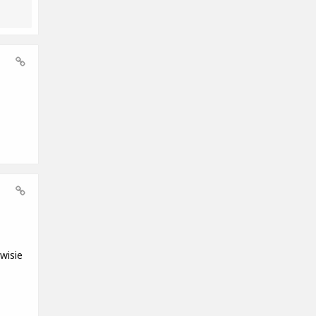
wisie