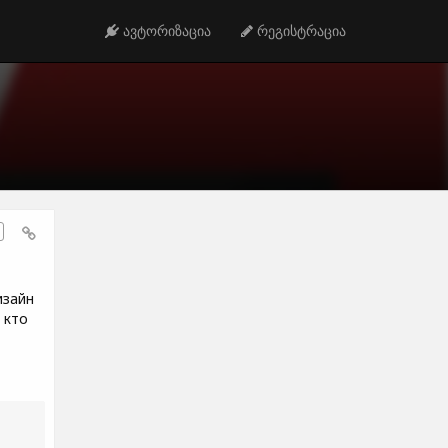
ავტორიზაცია
რეგისტრაცია
изайн
 кто