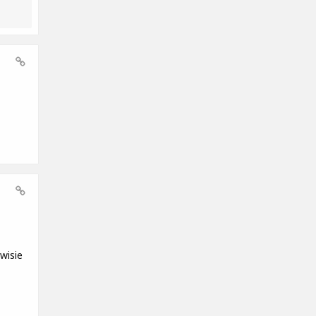
wisie