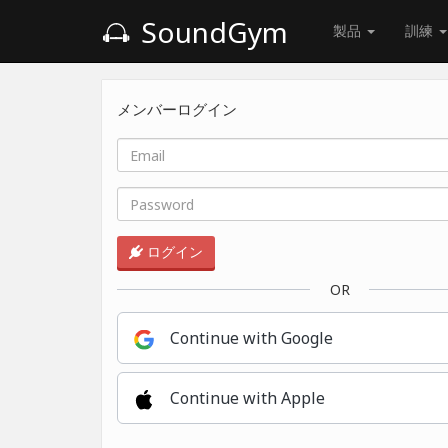
SoundGym
製品
訓練
メンバーログイン
ログイン
OR
Continue with Google
Continue with Apple