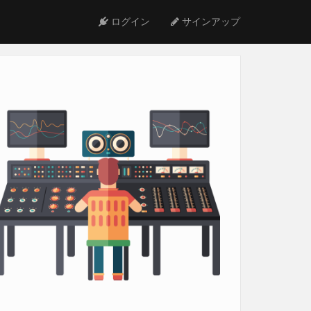
ログイン
サインアップ