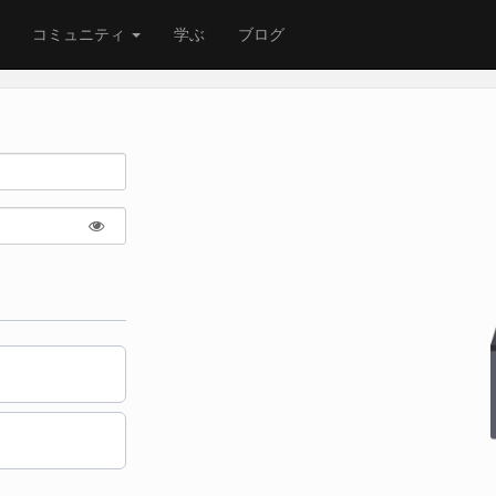
コミュニティ
学ぶ
ブログ