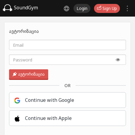
SoundGym
Login
Sign Up
ავტორიზაცია
ავტორიზაცია
OR
Continue with Google
Continue with Apple