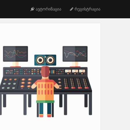
ავტორიზაცია
რეგისტრაცია