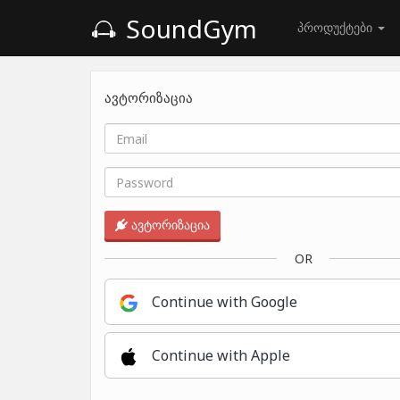
SoundGym
პროდუქტები
ავტორიზაცია
ავტორიზაცია
OR
Continue with Google
Continue with Apple