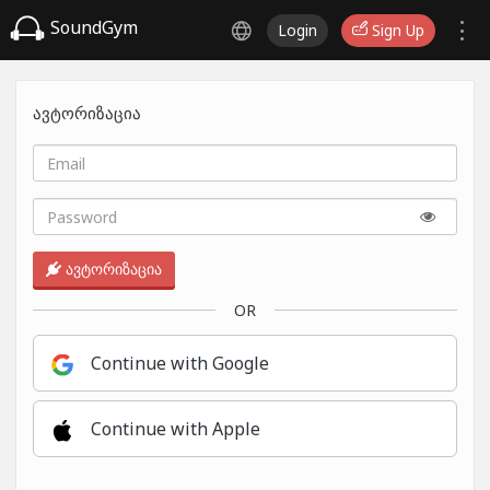
SoundGym
Login
Sign Up
ავტორიზაცია
ავტორიზაცია
OR
Continue with Google
Continue with Apple